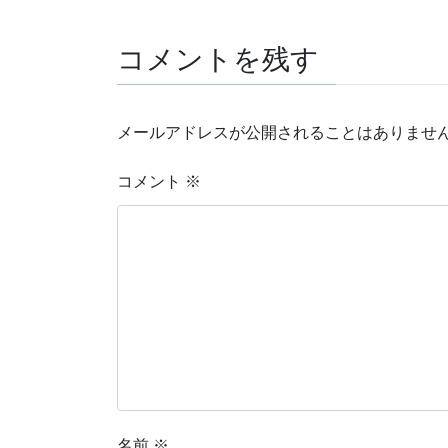
コメントを残す
メールアドレスが公開されることはありませ
コメント
※
名前
※