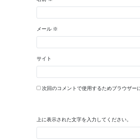
メール
※
サイト
次回のコメントで使用するためブラウザー
上に表示された文字を入力してください。