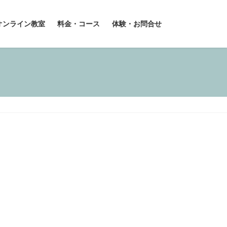
オンライン教室
料金・コース
体験・お問合せ