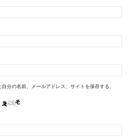
に自分の名前、メールアドレス、サイトを保存する。