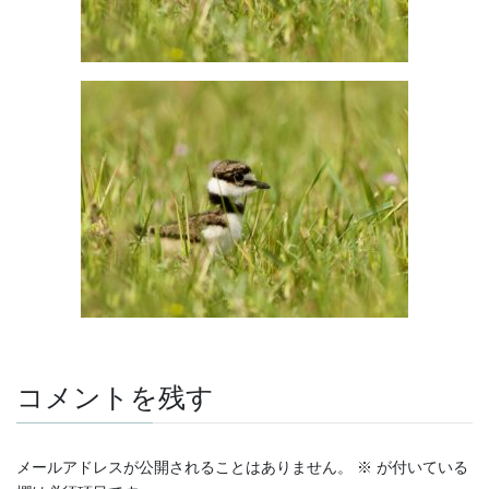
コメントを残す
メールアドレスが公開されることはありません。
※
が付いている