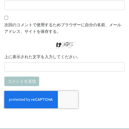
次回のコメントで使用するためブラウザーに自分の名前、メール
アドレス、サイトを保存する。
上に表示された文字を入力してください。