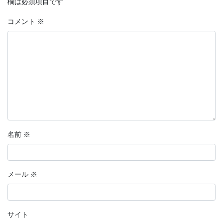
欄は必須項目です
コメント
※
名前
※
メール
※
サイト