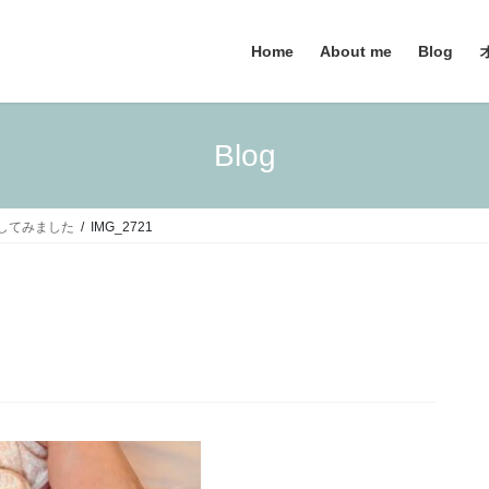
Home
About me
Blog
Blog
で報告してみました
IMG_2721