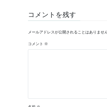
コメントを残す
メールアドレスが公開されることはありませ
コメント
※
名前
※