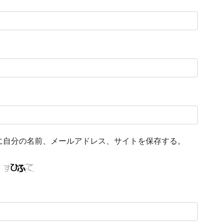
に自分の名前、メールアドレス、サイトを保存する。