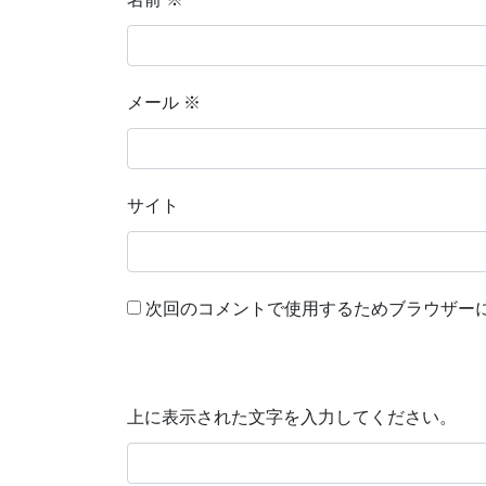
メール
※
サイト
次回のコメントで使用するためブラウザー
上に表示された文字を入力してください。