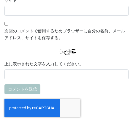
サイト
次回のコメントで使用するためブラウザーに自分の名前、メール
アドレス、サイトを保存する。
上に表示された文字を入力してください。