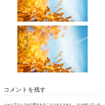
コメントを残す
メールアドレスが公開されることはありません。
※
が付いている