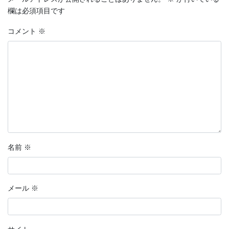
欄は必須項目です
コメント
※
名前
※
メール
※