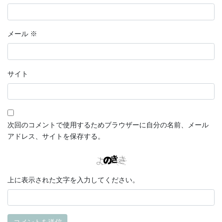
メール
※
サイト
次回のコメントで使用するためブラウザーに自分の名前、メール
アドレス、サイトを保存する。
上に表示された文字を入力してください。