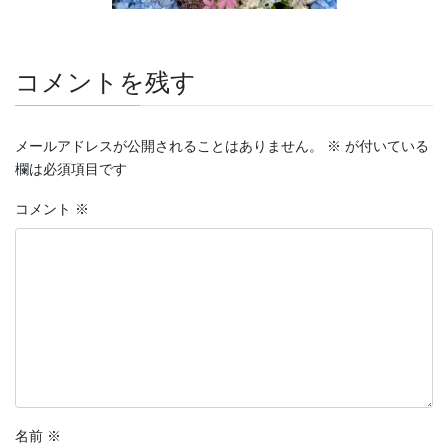
コメントを残す
メールアドレスが公開されることはありません。
※
が付いている
欄は必須項目です
コメント
※
名前
※