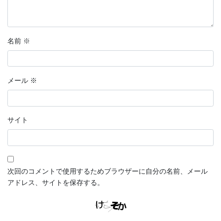
名前
※
メール
※
サイト
次回のコメントで使用するためブラウザーに自分の名前、メール
アドレス、サイトを保存する。