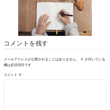
コメントを残す
メールアドレスが公開されることはありません。
※
が付いている
欄は必須項目です
コメント
※