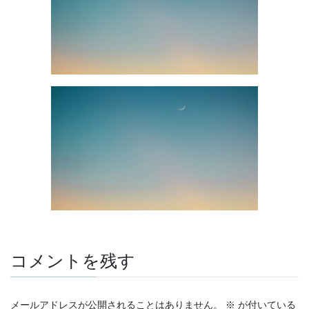
コメントを残す
メールアドレスが公開されることはありません。
※
が付いている