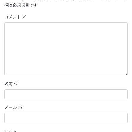
欄は必須項目です
コメント
※
名前
※
メール
※
サイト