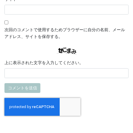
次回のコメントで使用するためブラウザーに自分の名前、メール
アドレス、サイトを保存する。
上に表示された文字を入力してください。