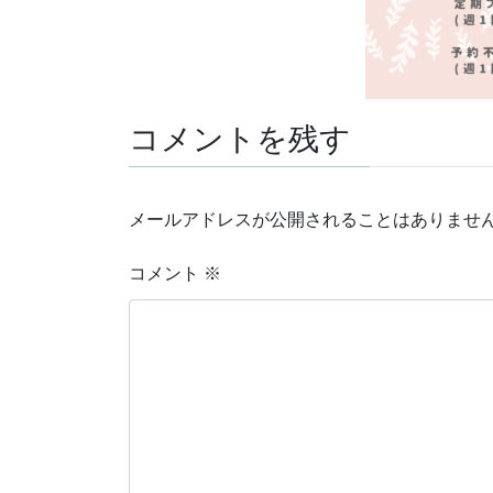
コメントを残す
メールアドレスが公開されることはありませ
コメント
※