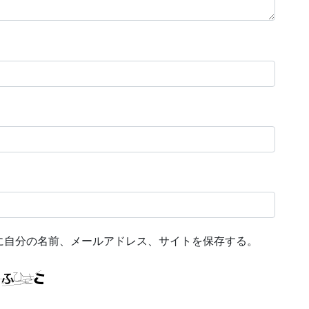
に自分の名前、メールアドレス、サイトを保存する。