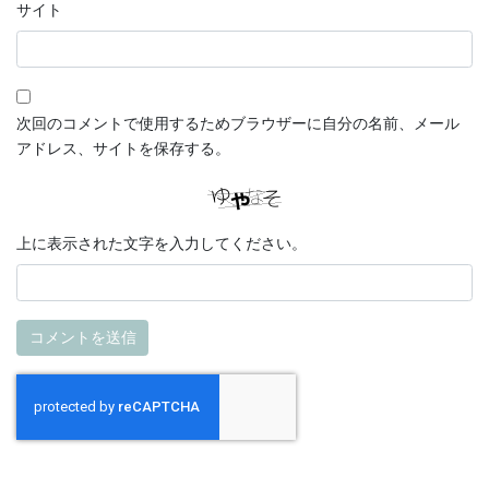
サイト
次回のコメントで使用するためブラウザーに自分の名前、メール
アドレス、サイトを保存する。
上に表示された文字を入力してください。