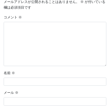
メールアドレスが公開されることはありません。
※
が付いている
欄は必須項目です
コメント
※
名前
※
メール
※