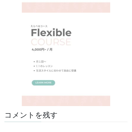
コメントを残す