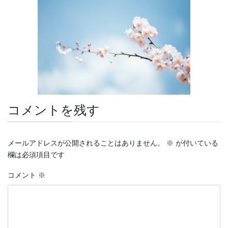
コメントを残す
メールアドレスが公開されることはありません。
※
が付いている
欄は必須項目です
コメント
※