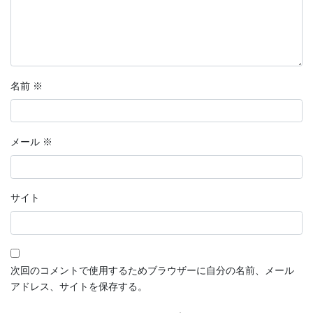
名前
※
メール
※
サイト
次回のコメントで使用するためブラウザーに自分の名前、メール
アドレス、サイトを保存する。