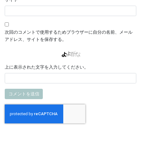
次回のコメントで使用するためブラウザーに自分の名前、メール
アドレス、サイトを保存する。
上に表示された文字を入力してください。